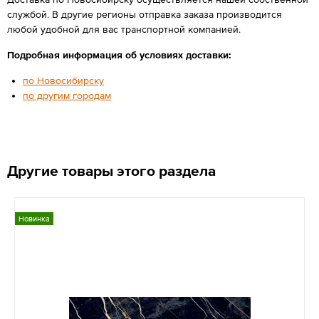
службой. В другие регионы отправка заказа производится
любой удобной для вас транспортной компанией.
Подробная информация об условиях доставки:
по Новосибирску
по другим городам
Другие товары этого раздела
Новинка