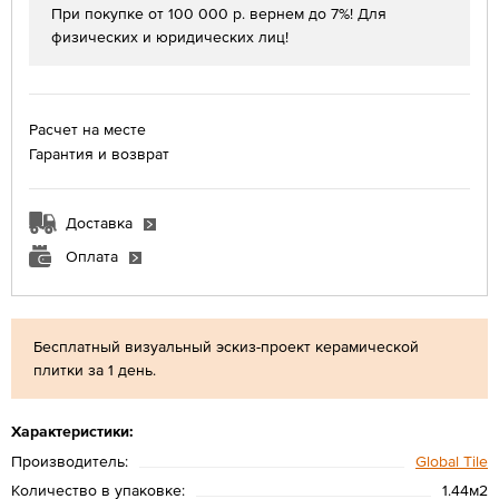
При покупке от 100 000 р. вернем до 7%! Для
физических и юридических лиц!
Расчет на месте
Гарантия и возврат
Доставка
Оплата
Бесплатный визуальный эскиз-проект керамической
плитки за 1 день.
Характеристики:
Производитель:
Global Tile
Количество в упаковке:
1.44м2