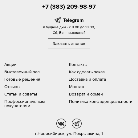
+7 (383) 209-98-97
Telegram
в будние дни - с 9.00 до 18.00,
Сб, Вс — выходной
Заказать звонок
Акции
Контакты
Выставочный зал
Как сделать заказ
Готовые решения
Доставка и оплата
Отзывы
Монтаж
Статьи и советы
Возврат и обмен
Профессиональным
Политика конфиденциальности
покупателям
vk
tg
г.Новосибирск,
ул. Покрышкина, 1