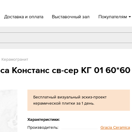
Доставка и оплата
Выставочный зал
Покупателям
Керамогранит
ca Констанс св-сер КГ 01 60*60
Бесплатный визуальный эскиз-проект
керамической плитки за 1 день.
Характеристики:
Производитель:
Gracia Ceramica