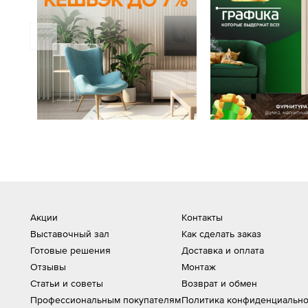
Акции
Контакты
Выставочный зал
Как сделать заказ
Готовые решения
Доставка и оплата
Отзывы
Монтаж
Статьи и советы
Возврат и обмен
Профессиональным покупателям
Политика конфиденциально