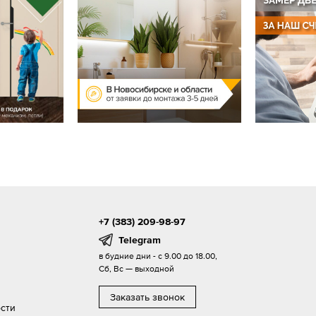
+7 (383) 209-98-97
Telegram
в будние дни - с 9.00 до 18.00,
Сб, Вс — выходной
Заказать звонок
сти