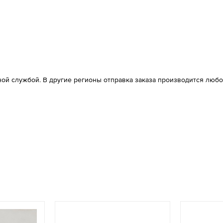
ой службой. В другие регионы отправка заказа производится любо