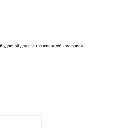
й удобной для вас транспортной компанией.