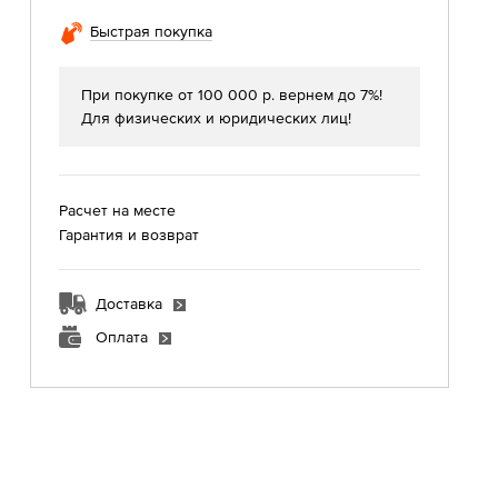
Быстрая покупка
При покупке от 100 000 р. вернем до 7%!
Для физических и юридических лиц!
Расчет на месте
Гарантия и возврат
Доставка
Оплата