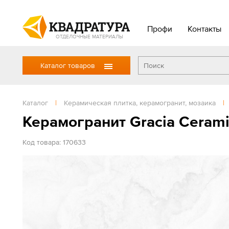
Профи
Контакты
ОТДЕЛОЧНЫЕ МАТЕРИАЛЫ
Каталог товаров
Каталог
|
Керамическая плитка, керамогранит, мозаика
|
Керамогранит Gracia Cerami
Код товара: 170633