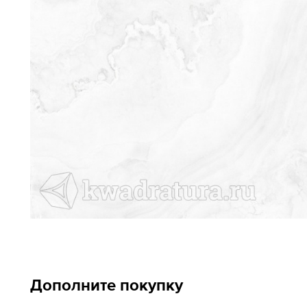
Дополните покупку