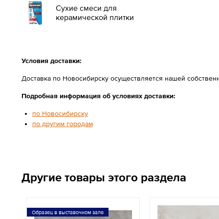
Сухие смеси для
керамической плитки
Условия доставки:
Доставка по Новосибирску осуществляется нашей собственн
Подробная информация об условиях доставки:
по Новосибирску
по другим городам
Другие товары этого раздела
Образец в выставочном зале