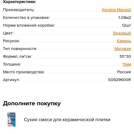
Характеристики:
Производитель:
Kerama Marazzi
Количество в упаковке:
1.08м2
Норма вложения коробки:
12шт
Цвет:
Бежевый
Рисунок:
Камень
Тип поверхности:
Матовая
Формат, см*см:
30*30
Толщина:
11мм
Место производства:
Россия
Артикул:
SG929600R
Дополните покупку
Сухие смеси для керамической плитки