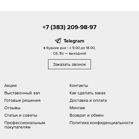
+7 (383) 209-98-97
Telegram
в будние дни - с 9.00 до 18.00,
Сб, Вс — выходной
Заказать звонок
Акции
Контакты
Выставочный зал
Как сделать заказ
Готовые решения
Доставка и оплата
Отзывы
Монтаж
Статьи и советы
Возврат и обмен
Профессиональным
Политика конфиденциальности
покупателям