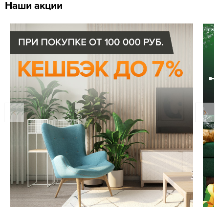
Наши акции