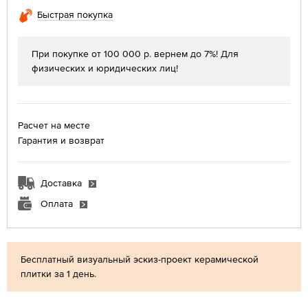
Быстрая покупка
При покупке от 100 000 р. вернем до 7%! Для
физических и юридических лиц!
Расчет на месте
Гарантия и возврат
Доставка
Оплата
Бесплатный визуальный эскиз-проект керамической
плитки за 1 день.