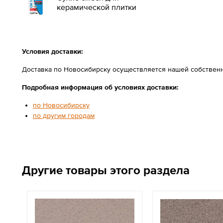
керамической плитки
Условия доставки:
Доставка по Новосибирску осуществляется нашей собственн
Подробная информация об условиях доставки:
по Новосибирску
по другим городам
Другие товары этого раздела