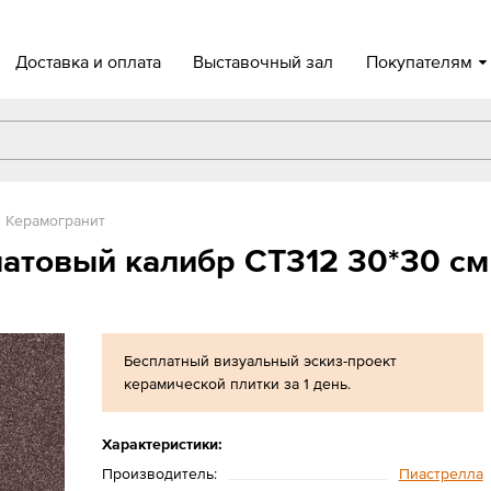
Доставка и оплата
Выставочный зал
Покупателям
Керамогранит
атовый калибр СТ312 30*30 см
Бесплатный визуальный эскиз-проект
керамической плитки за 1 день.
Характеристики:
Производитель:
Пиастрелла