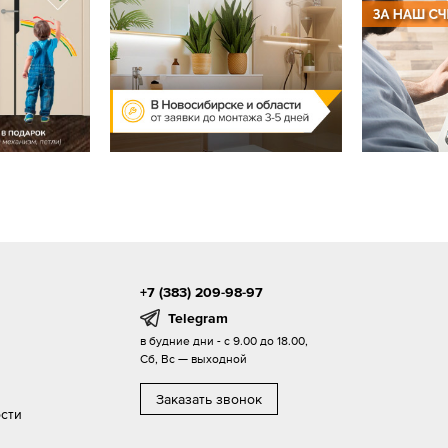
+7 (383) 209-98-97
Telegram
в будние дни - с 9.00 до 18.00,
Сб, Вс — выходной
Заказать звонок
сти