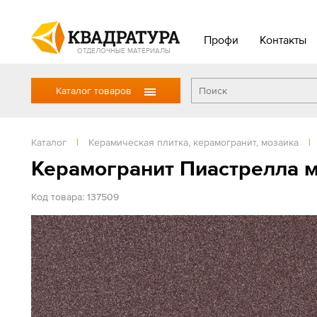
Профи
Контакты
ОТДЕЛОЧНЫЕ МАТЕРИАЛЫ
Каталог товаров
Каталог
|
Керамическая плитка, керамогранит, мозаика
|
Керамогранит Пиастрелла м
Код товара: 137509