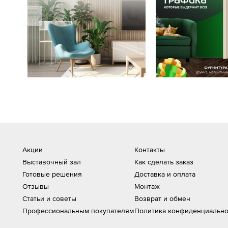
Акции
Контакты
Выставочный зал
Как сделать заказ
Готовые решения
Доставка и оплата
Отзывы
Монтаж
Статьи и советы
Возврат и обмен
Профессиональным покупателям
Политика конфиденциально