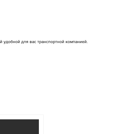
й удобной для вас транспортной компанией.