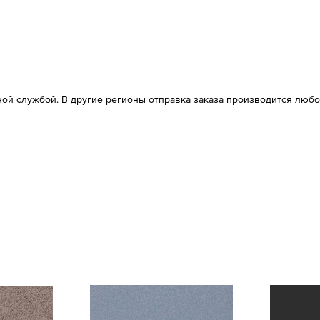
ой службой. В другие регионы отправка заказа производится любо