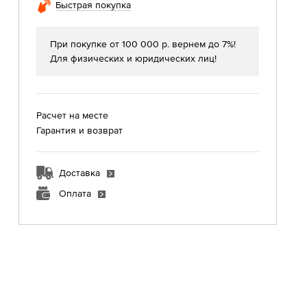
Быстрая покупка
При покупке от 100 000 р. вернем до 7%!
Для физических и юридических лиц!
Расчет на месте
Гарантия и возврат
Доставка
Оплата