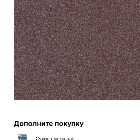
Дополните покупку
Сухие смеси для