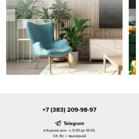
+7 (383) 209-98-97
Telegram
в будние дни - с 9.00 до 18.00,
Сб, Вс — выходной