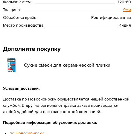
Формат, см*см:
120*60
Толщина:
9мм
Обработка краёв:
Ректифицированная
Место производства:
Индия
Дополните покупку
Сухие смеси для керамической плитки
Условия доставки:
Доставка по Новосибирску осуществляется нашей собственной
службой. В другие регионы отправка заказа производится
любой удобной для вас транспортной компанией.
Подробная информация об условиях доставки:
по Новосибирску