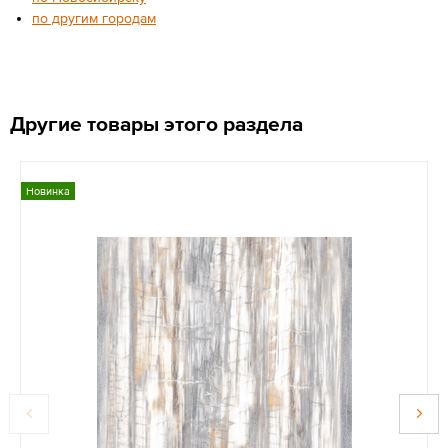
по другим городам
Другие товары этого раздела
Новинка