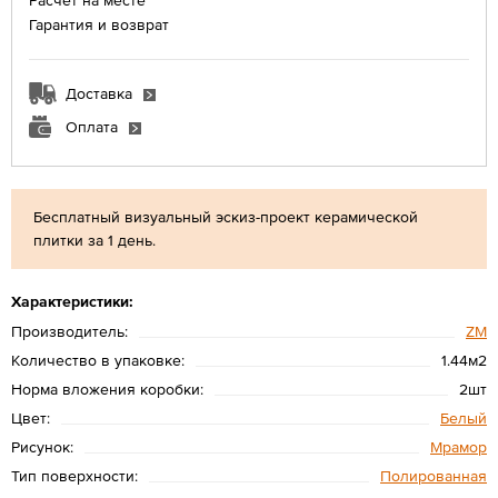
Гарантия и возврат
Доставка
Оплата
Бесплатный визуальный эскиз-проект керамической
плитки за 1 день.
Характеристики:
Производитель:
ZM
Количество в упаковке:
1.44м2
Норма вложения коробки:
2шт
Цвет:
Белый
Рисунок:
Мрамор
Тип поверхности:
Полированная