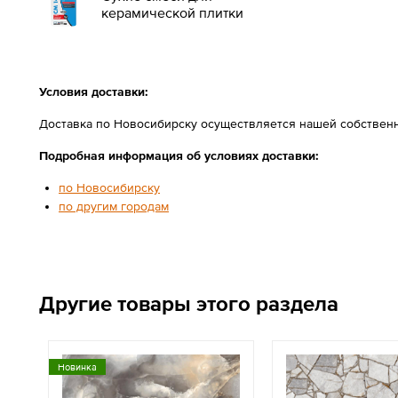
керамической плитки
Условия доставки:
Доставка по Новосибирску осуществляется нашей собственн
Подробная информация об условиях доставки:
по Новосибирску
по другим городам
Другие товары этого раздела
Новинка