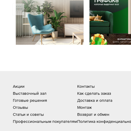
Акции
Контакты
Выставочный зал
Как сделать заказ
Готовые решения
Доставка и оплата
Отзывы
Монтаж
Статьи и советы
Возврат и обмен
Профессиональным покупателям
Политика конфиденциально