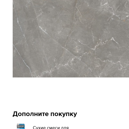
Дополните покупку
Сухие смеси для