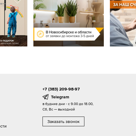
+7 (383) 209-98-97
Telegram
в будние дни - с 9.00 до 18.00,
Сб, Вс — выходной
Заказать звонок
сти