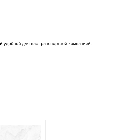
й удобной для вас транспортной компанией.