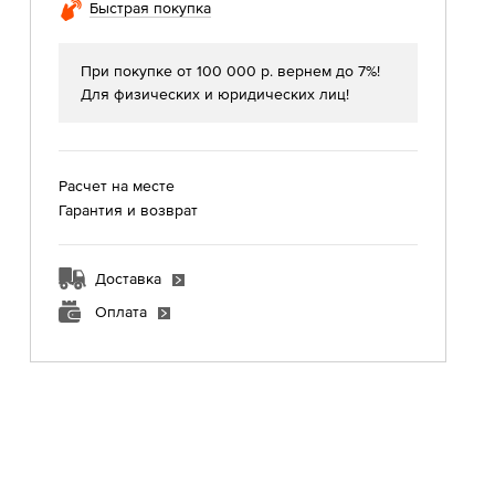
Быстрая покупка
При покупке от 100 000 р. вернем до 7%!
Для физических и юридических лиц!
Расчет на месте
Гарантия и возврат
Доставка
Оплата