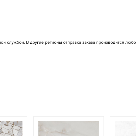
ой службой. В другие регионы отправка заказа производится любо