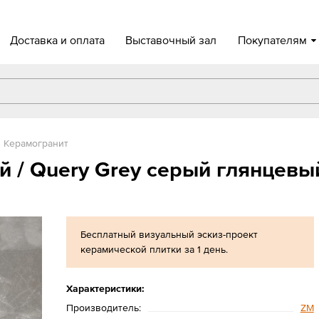
Доставка и оплата
Выставочный зал
Покупателям
Керамогранит
й / Query Grey серый глянцевы
Бесплатный визуальный эскиз-проект
керамической плитки за 1 день.
Характеристики:
Производитель:
ZM