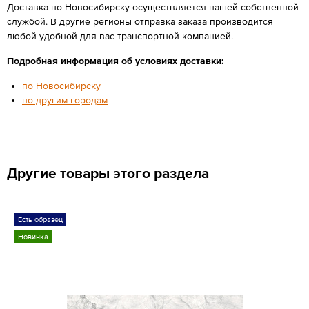
Доставка по Новосибирску осуществляется нашей собственной
службой. В другие регионы отправка заказа производится
любой удобной для вас транспортной компанией.
Подробная информация об условиях доставки:
по Новосибирску
по другим городам
Другие товары этого раздела
Есть образец
Новинка