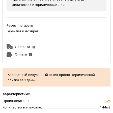
физических и юридических лиц!
Расчет на месте
Гарантия и возврат
Доставка
Оплата
Бесплатный визуальный эскиз-проект керамической
плитки за 1 день.
Характеристики:
Производитель:
LCM
Количество в упаковке:
1.44м2