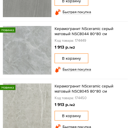
В корзину
Быстрая покупка
Керамогранит NSceramic серый
Новинка
матовый NSC8044 80*80 см
Код товара: 174449
1 913 р.
/м2
В корзину
Быстрая покупка
Керамогранит NSceramic серый
Новинка
матовый NSC8045 80*80 см
Код товара: 174450
1 913 р.
/м2
В корзину
Быстрая покупка