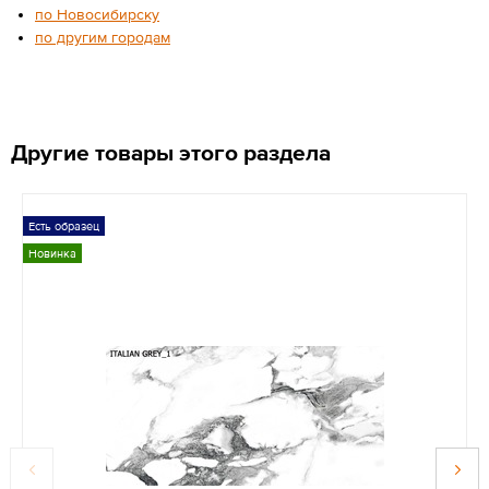
по Новосибирску
по другим городам
Другие товары этого раздела
Есть образец
Новинка