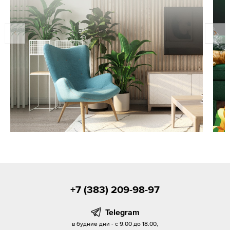
+7 (383) 209-98-97
Telegram
в будние дни - с 9.00 до 18.00,