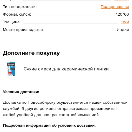
Тип поверхности:
Полированная
Формат, см*см:
120*60
Толщина:
9мм
Место производства:
Индия
Дополните покупку
Сухие смеси для керамической плитки
Условия доставки:
Доставка по Новосибирску осуществляется нашей собственной
службой. В другие регионы отправка заказа производится
любой удобной для вас транспортной компанией.
Подробная информация об условиях доставки: