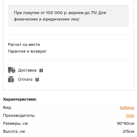
При покупке от 100 000 р. вернем до 7%! Для
физических и юридических лиц!
Расчет на месте
Гарантия и возврат
Доставка
Оплата
Характеристики:
Вид:
Кабина
Производитель:
Oda
Размеры, см:
90*90см
Высота, см:
215см