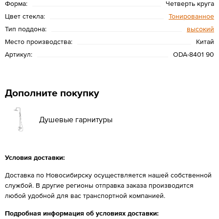
Форма:
Четверть круга
Цвет стекла:
Тонированное
Тип поддона:
высокий
Место производства:
Китай
Артикул:
ODA-8401 90
Дополните покупку
Душевые гарнитуры
Условия доставки:
Доставка по Новосибирску осуществляется нашей собственной
службой. В другие регионы отправка заказа производится
любой удобной для вас транспортной компанией.
Подробная информация об условиях доставки: