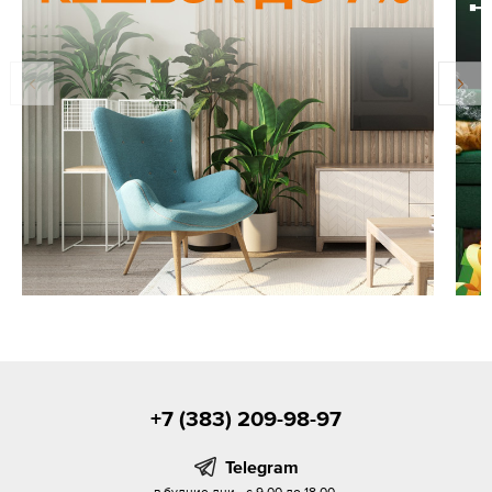
+7 (383) 209-98-97
Telegram
в будние дни - с 9.00 до 18.00,