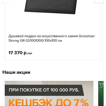
Душевой поддон из искусственного камня Grossman
Strong GR-S2100100Q 100х100 см
17 370 р.
/шт
Наши акции