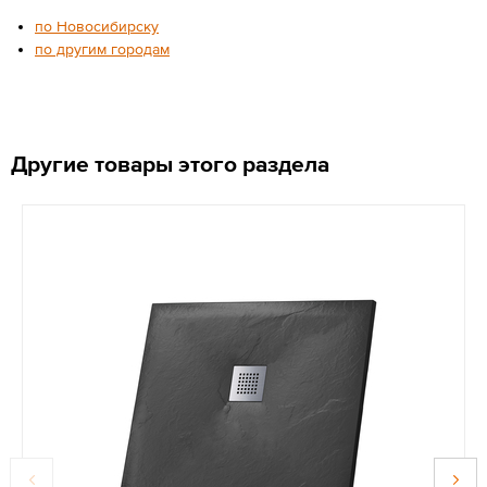
по Новосибирску
по другим городам
Другие товары этого раздела