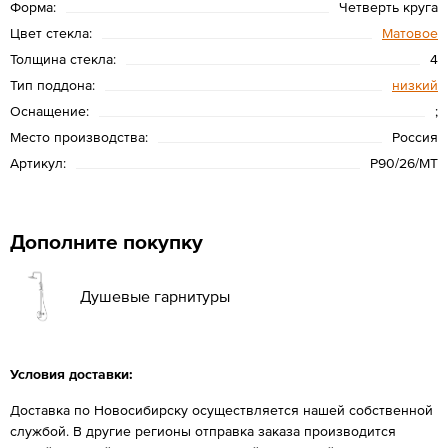
Форма:
Четверть круга
Цвет стекла:
Матовое
Толщина стекла:
4
Тип поддона:
низкий
Оснащение:
;
Место производства:
Россия
Артикул:
P90/26/MT
Дополните покупку
Душевые гарнитуры
Условия доставки:
Доставка по Новосибирску осуществляется нашей собственной
службой. В другие регионы отправка заказа производится