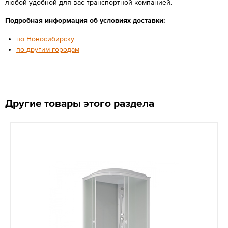
любой удобной для вас транспортной компанией.
Подробная информация об условиях доставки:
по Новосибирску
по другим городам
Другие товары этого раздела