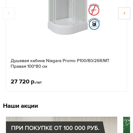
Душевая кабина Niagara Promo P100/80/26R/MT
Правая 100*80 см
27 720 р.
/шт
Наши акции