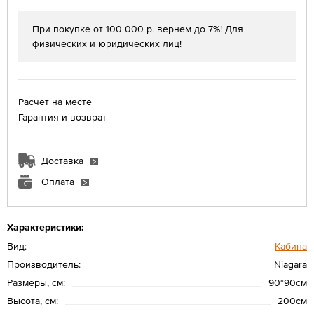
При покупке от 100 000 р. вернем до 7%! Для
физических и юридических лиц!
Расчет на месте
Гарантия и возврат
Доставка
Оплата
Характеристики:
Вид:
Кабина
Производитель:
Niagara
Размеры, см:
90*90см
Высота, см:
200см