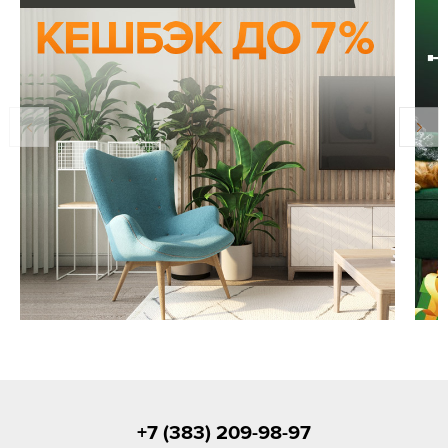
+7 (383) 209-98-97