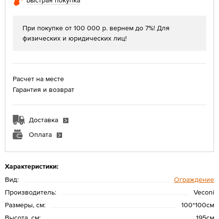
Быстрая покупка
При покупке от 100 000 р. вернем до 7%! Для
физических и юридических лиц!
Расчет на месте
Гарантия и возврат
Доставка
Оплата
Характеристики:
Вид:
Ограждение
Производитель:
Veconi
Размеры, см:
100*100см
Высота, см:
195см