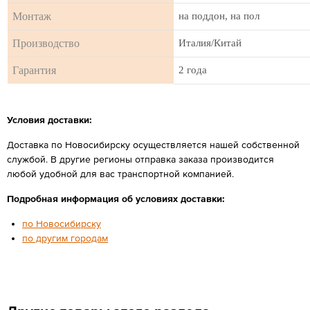
Монтаж
на поддон, на пол
Производство
Италия/Китай
Гарантия
2 года
Условия доставки:
Доставка по Новосибирску осуществляется нашей собственной
службой. В другие регионы отправка заказа производится
любой удобной для вас транспортной компанией.
Подробная информация об условиях доставки:
по Новосибирску
по другим городам