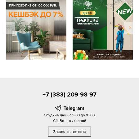
+7 (383) 209-98-97
Telegram
в будние дни - с 9.00 до 18.00,
Сб, Вс — выходной
Заказать звонок