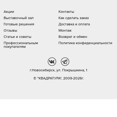
Акции
Контакты
Выставочный зал
Как сделать заказ
Готовые решения
Доставка и оплата
Отзывы
Монтаж
Статьи и советы
Возврат и обмен
Профессиональным
Политика конфиденциальности
покупателям
vk
tg
г.Новосибирск,
ул. Покрышкина, 1
© "КВАДРАТУРА", 2009-2026г.