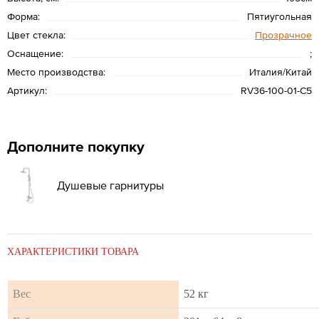
Форма:
Пятиугольная
Цвет стекла:
Прозрачное
Оснащение:
;
Место производства:
Италия/Китай
Артикул:
RV36-100-01-C5
Дополните покупку
Душевые гарнитуры
ХАРАКТЕРИСТИКИ ТОВАРА
Вес
52 кг