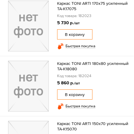
Каркас TONI ARTI 170x75 усиленный
TA-K17075
Код товара: 182023
5 730 р.
/шт
В корзину
Быстрая покупка
Каркас TONI ARTI 180x80 усиленный
TA-K18080
Код товара: 182024
5 860 р.
/шт
В корзину
Быстрая покупка
Каркас TONI ARTI 150x70 усиленный
TA-K15070