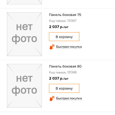
Панель боковая 75
Код товара: 131347
2 037 р.
/шт
В корзину
Быстрая покупка
Панель боковая 80
Код товара: 131348
2 037 р.
/шт
В корзину
Быстрая покупка