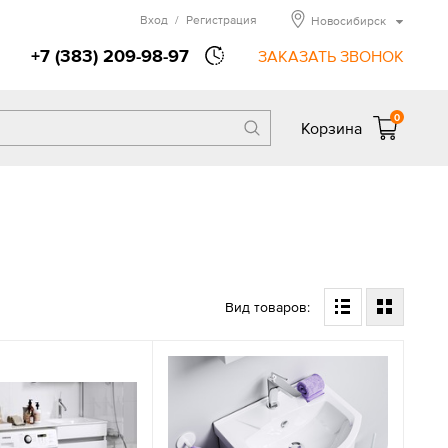
Вход
/
Регистрация
Новосибирск
+7 (383) 209-98-97
ЗАКАЗАТЬ ЗВОНОК
0
Корзина
Вид товаров: