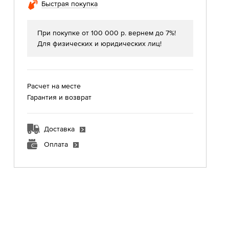
Быстрая покупка
При покупке от 100 000 р. вернем до 7%!
Для физических и юридических лиц!
Расчет на месте
Гарантия и возврат
Доставка
Оплата