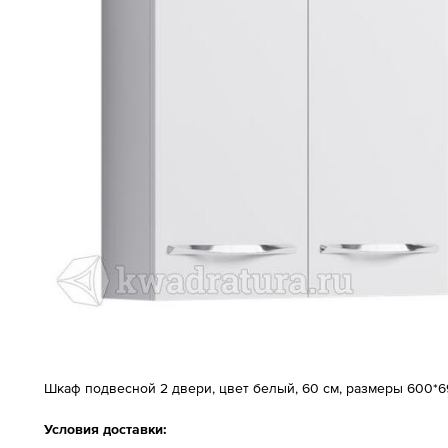
Шкаф подвесной 2 двери, цвет белый, 60 см, размеры 600*6
Условия доставки: