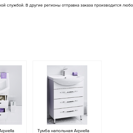
ой службой. В другие регионы отправка заказа производится любо
Aqwella
Тумба напольная Aqwella