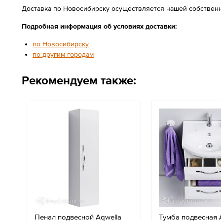
Доставка по Новосибирску осуществляется нашей собственн
Подробная информация об условиях доставки:
по Новосибирску
по другим городам
Рекомендуем также:
Пенал подвесной Aqwella
Тумба подвесная 