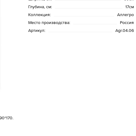
Глубина, см:
17см
Коллекция:
Аллегро
Место производства:
Россия
Артикул:
Agr.04.06
90*170.