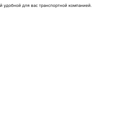
й удобной для вас транспортной компанией.