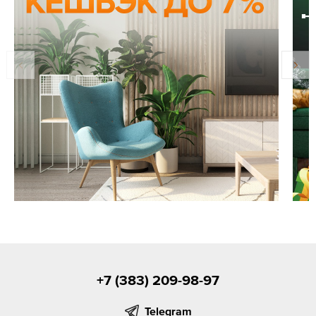
+7 (383) 209-98-97
Telegram