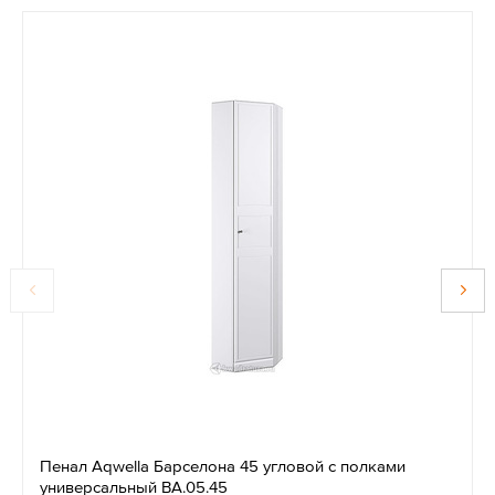
Пенал Aqwella Барселона 45 угловой с полками
универсальный BA.05.45