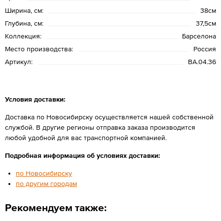
Ширина, см:
38см
Глубина, см:
37,5см
Коллекция:
Барселона
Место производства:
Россия
Артикул:
BA.04.36
Условия доставки:
Доставка по Новосибирску осуществляется нашей собственной
службой. В другие регионы отправка заказа производится
любой удобной для вас транспортной компанией.
Подробная информация об условиях доставки:
по Новосибирску
по другим городам
Рекомендуем также: