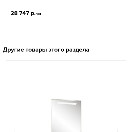
28 747 р.
/шт
Другие товары этого раздела