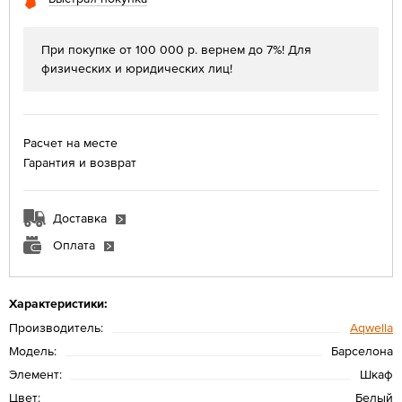
При покупке от 100 000 р. вернем до 7%! Для
физических и юридических лиц!
Расчет на месте
Гарантия и возврат
Доставка
Оплата
Характеристики:
Производитель:
Aqwella
Модель:
Барселона
Элемент:
Шкаф
Цвет:
Белый