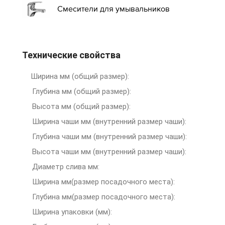
Смесители для умывальников
Технические свойства
Ширина мм (общий размер):
Глубина мм (общий размер):
Высота мм (общий размер):
Ширина чаши мм (внутренний размер чаши):
Глубина чаши мм (внутренний размер чаши):
Высота чаши мм (внутренний размер чаши):
Диаметр слива мм:
Ширина мм(размер посадочного места):
Глубина мм(размер посадочного места):
Ширина упаковки (мм):