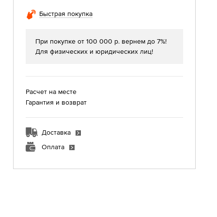
Быстрая покупка
При покупке от 100 000 р. вернем до 7%!
Для физических и юридических лиц!
Расчет на месте
Гарантия и возврат
Доставка
Оплата