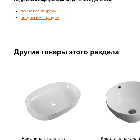
по Новосибирску
по другим городам
Другие товары этого раздела
Раковина накладная
Раковина наклад