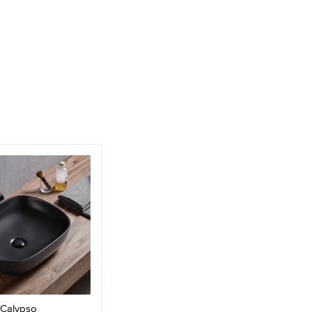
Calypso