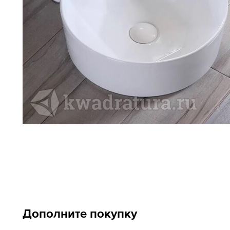
Дополните покупку