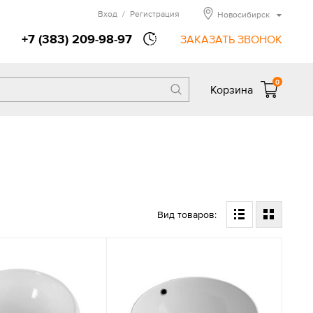
Вход
/
Регистрация
Новосибирск
+7 (383) 209-98-97
ЗАКАЗАТЬ ЗВОНОК
0
Корзина
Вид товаров: