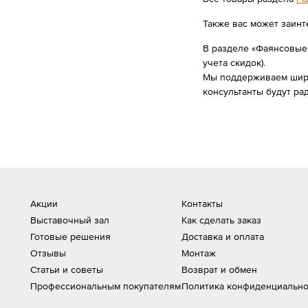
Также вас может заинт
В разделе «Фаянсовые 
учета скидок).
Мы поддерживаем широк
консультанты будут ра
Акции
Контакты
Выставочный зал
Как сделать заказ
Готовые решения
Доставка и оплата
Отзывы
Монтаж
Статьи и советы
Возврат и обмен
Профессиональным покупателям
Политика конфиденциально