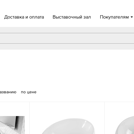
Доставка и оплата
Выставочный зал
Покупателям
названию
по цене