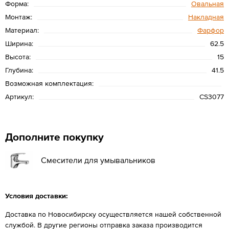
Форма:
Овальная
Монтаж:
Накладная
Материал:
Фарфор
Ширина:
62.5
Высота:
15
Глубина:
41.5
Возможная комплектация:
Артикул:
CS3077
Дополните покупку
Смесители для умывальников
Условия доставки:
Доставка по Новосибирску осуществляется нашей собственной
службой. В другие регионы отправка заказа производится