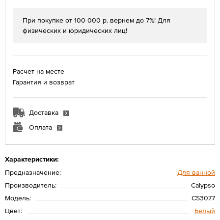
При покупке от 100 000 р. вернем до 7%! Для
физических и юридических лиц!
Расчет на месте
Гарантия и возврат
Доставка
Оплата
Характеристики:
Предназначение:
Для ванной
Производитель:
Calypso
Модель:
CS3077
Цвет:
Белый