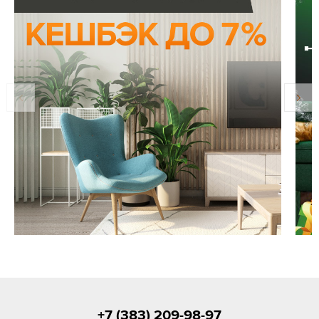
+7 (383) 209-98-97