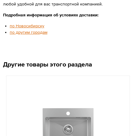
любой удобной для вас транспортной компанией.
Подробная информация об условиях доставки:
по Новосибирску
по другим городам
Другие товары этого раздела