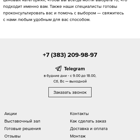
подходит именно вам. Также наши специалисты готовы
проконсультировать вас и помочь с выбором — свяжитесь
с нами любым удобным для вас способом.
+7 (383) 209-98-97
Telegram
в будние дни - с 9.00 до 18.00,
Сб, Вс — выходной
Заказать звонок
Акции
Контакты
Выставочный зал
Как сделать заказ
Готовые решения
Доставка и оплата
Отзывы
Монтаж