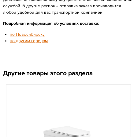
службой. В другие регионы отправка заказа производится
любой удобной для вас транспортной компанией.
Подробная информация об условиях доставки:
по Новосибирску
по другим городам
Другие товары этого раздела