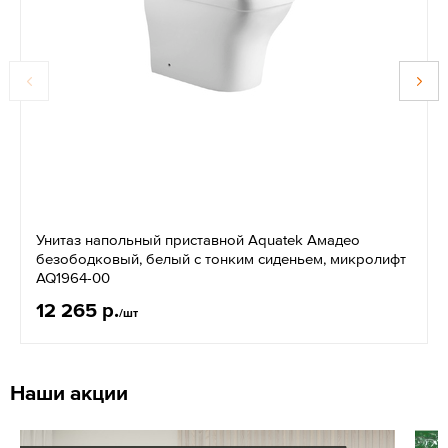
Унитаз напольный приставной Aquatek Амадео
безободковый, белый с тонким сиденьем, микролифт
AQ1964-00
12 265 р.
/шт
Наши акции