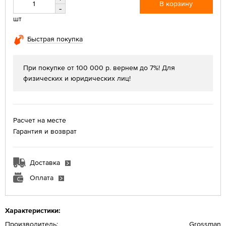
В корзину
-
шт
Быстрая покупка
При покупке от 100 000 р. вернем до 7%! Для
физических и юридических лиц!
Расчет на месте
Гарантия и возврат
Доставка
Оплата
Характеристики:
Производитель:
Grossman