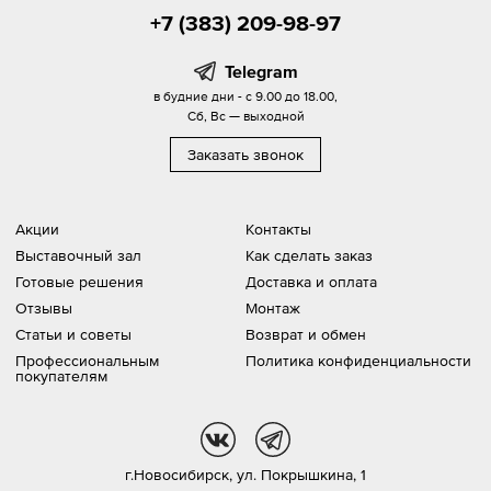
+7 (383) 209-98-97
Telegram
в будние дни - с 9.00 до 18.00,
Сб, Вс — выходной
Заказать звонок
Акции
Контакты
Выставочный зал
Как сделать заказ
Готовые решения
Доставка и оплата
Отзывы
Монтаж
Статьи и советы
Возврат и обмен
Профессиональным
Политика конфиденциальности
покупателям
vk
tg
г.Новосибирск,
ул. Покрышкина, 1