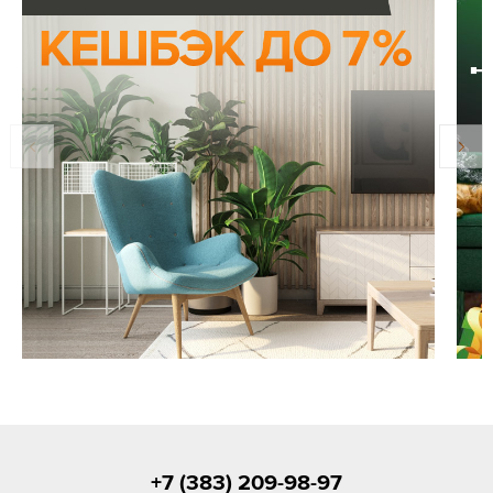
+7 (383) 209-98-97