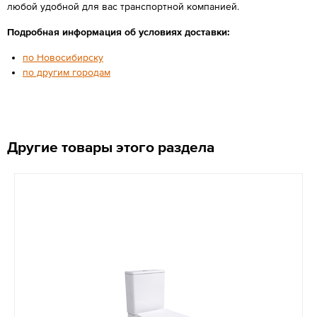
любой удобной для вас транспортной компанией.
Подробная информация об условиях доставки:
по Новосибирску
по другим городам
Другие товары этого раздела