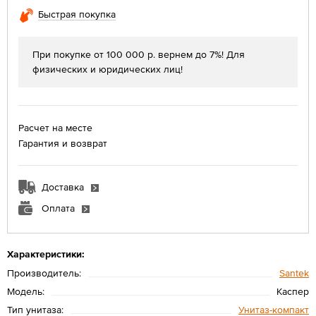
Быстрая покупка
При покупке от 100 000 р. вернем до 7%! Для
физических и юридических лиц!
Расчет на месте
Гарантия и возврат
Доставка
Оплата
Характеристики:
Производитель:
Santek
Модель:
Каспер
Тип унитаза:
Унитаз-компакт