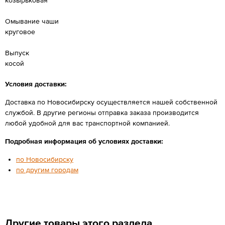
Омывание чаши
круговое
Выпуск
косой
Условия доставки:
Доставка по Новосибирску осуществляется нашей собственной
службой. В другие регионы отправка заказа производится
любой удобной для вас транспортной компанией.
Подробная информация об условиях доставки:
по Новосибирску
по другим городам
Другие товары этого раздела