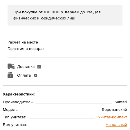
При покупке от 100 000 р. вернем до 7%! Для
физических и юридических лиц!
Расчет на месте
Гарантия и возврат
Доставка
Оплата
Характеристики:
Производитель:
Santeri
Модель:
Воротынский
Тип унитаза:
Унитаз-компакт
Вид унитаза:
Напольный