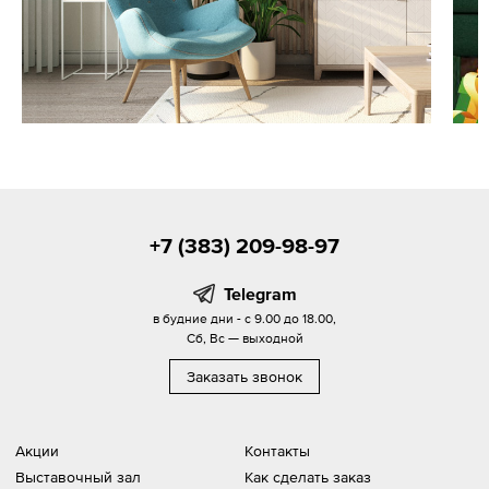
+7 (383) 209-98-97
Telegram
в будние дни - с 9.00 до 18.00,
Сб, Вс — выходной
Заказать звонок
Акции
Контакты
Выставочный зал
Как сделать заказ