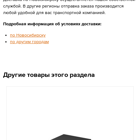
службой. В другие регионы отправка заказа производится
любой удобной для вас транспортной компанией.
Подробная информация об условиях доставки:
по Новосибирску
по другим городам
Другие товары этого раздела