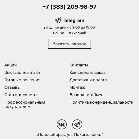
+7 (383) 209-98-97
Telegram
в будние дни - с 9.00 до 18.00,
Сб, Вс — выходной
Заказать звонок
Акции
Контакты
Выставочный зал
Как сделать заказ
Готовые решения
Доставка и оплата
Отзывы
Монтаж
Статьи и советы
Возврат и обмен
Профессиональным
Политика конфиденциальности
покупателям
vk
tg
г.Новосибирск,
ул. Покрышкина, 1