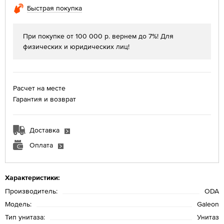
Быстрая покупка
При покупке от 100 000 р. вернем до 7%! Для
физических и юридических лиц!
Расчет на месте
Гарантия и возврат
Доставка
Оплата
Характеристики:
Производитель:
ODA
Модель:
Galeon
Тип унитаза:
Унитаз