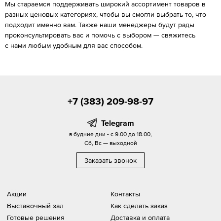
Мы стараемся поддерживать широкий ассортимент товаров в
разных ценовых категориях, чтобы вы смогли выбрать то, что
подходит именно вам. Также наши менеджеры будут рады
проконсультировать вас и помочь с выбором — свяжитесь
с нами любым удобным для вас способом.
+7 (383) 209-98-97
Telegram
в будние дни - с 9.00 до 18.00,
Сб, Вс — выходной
Заказать звонок
Акции
Контакты
Выставочный зал
Как сделать заказ
Готовые решения
Доставка и оплата