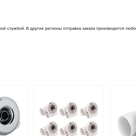
ой службой. В другие регионы отправка заказа производится любо