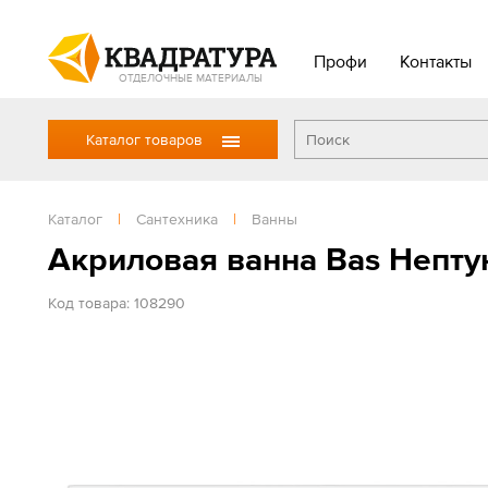
Профи
Контакты
ОТДЕЛОЧНЫЕ МАТЕРИАЛЫ
Каталог товаров
Каталог
|
Сантехника
|
Ванны
Акриловая ванна Bas Нептун
Код товара: 108290