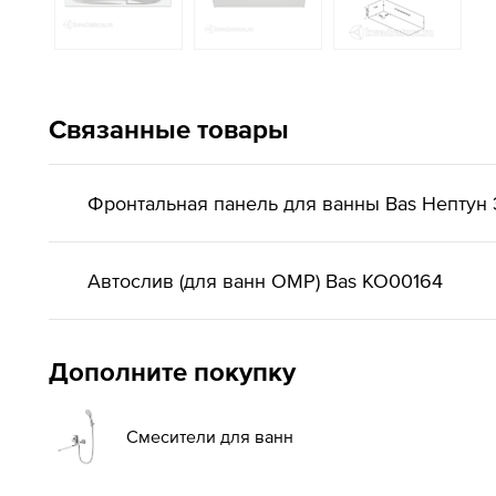
Связанные товары
Фронтальная панель для ванны Bas Нептун
Автослив (для ванн ОМР) Bas КО00164
Дополните покупку
Смесители для ванн