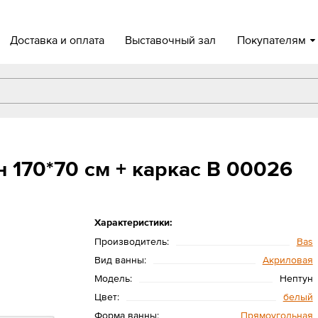
Доставка и оплата
Выставочный зал
Покупателям
 170*70 см + каркас В 00026
Характеристики:
Производитель:
Bas
Вид ванны:
Акриловая
Модель:
Нептун
Цвет:
белый
Форма ванны:
Прямоугольная