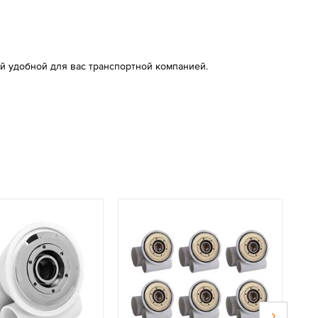
й удобной для вас транспортной компанией.