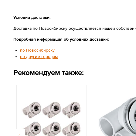
Условия доставки:
Доставка по Новосибирску осуществляется нашей собственн
Подробная информация об условиях доставки:
по Новосибирску
по другим городам
Рекомендуем также: