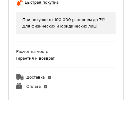
Быстрая покупка
При покупке от 100 000 р. вернем до 7%!
Для физических и юридических лиц!
Расчет на месте
Гарантия и возврат
Доставка
Оплата