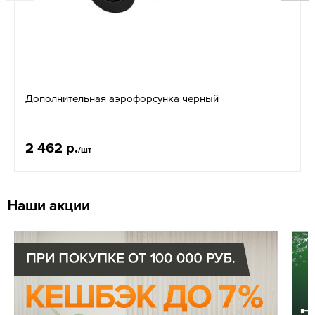
Дополнительная аэрофорсунка черный
2 462 р.
/шт
Наши акции