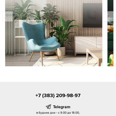
+7 (383) 209-98-97
Telegram
в будние дни - с 9.00 до 18.00,