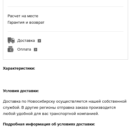
Расчет на месте
Гарантия и возврат
Доставка
Оплата
Характеристики:
Условия доставки:
Доставка по Новосибирску осуществляется нашей собственной
службой. В другие регионы отправка заказа производится
любой удобной для вас транспортной компанией.
Подробная информация об условиях доставки: