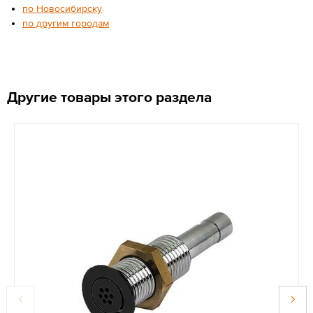
по Новосибирску
по другим городам
Другие товары этого раздела