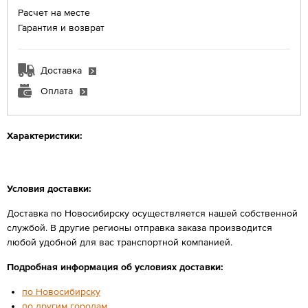
Расчет на месте
Гарантия и возврат
Доставка
Оплата
Характеристики:
Условия доставки:
Доставка по Новосибирску осуществляется нашей собственной
службой. В другие регионы отправка заказа производится
любой удобной для вас транспортной компанией.
Подробная информация об условиях доставки:
по Новосибирску
по другим городам