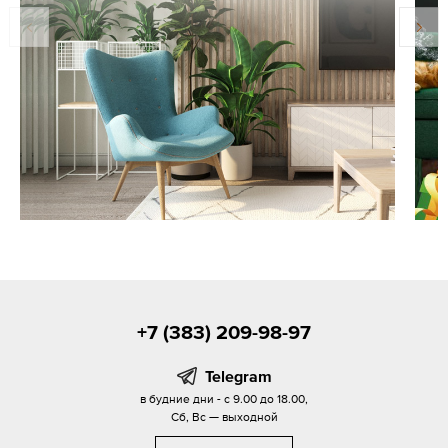
+7 (383) 209-98-97
Telegram
в будние дни - с 9.00 до 18.00,
Сб, Вс — выходной