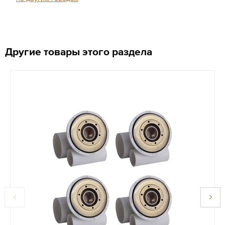
Другие товары этого раздела