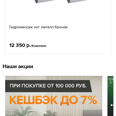
Гидромассаж ног металл бронза
12 350 р.
/Комплект
Наши акции