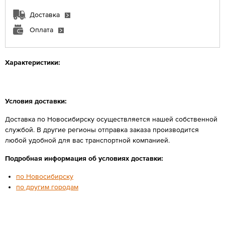
Доставка
Оплата
Характеристики:
Условия доставки:
Доставка по Новосибирску осуществляется нашей собственной
службой. В другие регионы отправка заказа производится
любой удобной для вас транспортной компанией.
Подробная информация об условиях доставки:
по Новосибирску
по другим городам