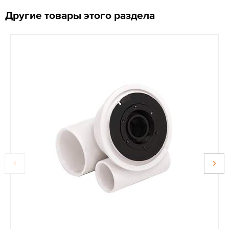
Другие товары этого раздела