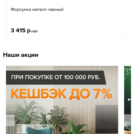
Форсунка металл черный
3 415 р.
/шт
Наши акции