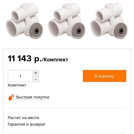
11 143 р.
/Комплект
+
В корзину
-
Комплект
Быстрая покупка
Расчет на месте
Гарантия и возврат