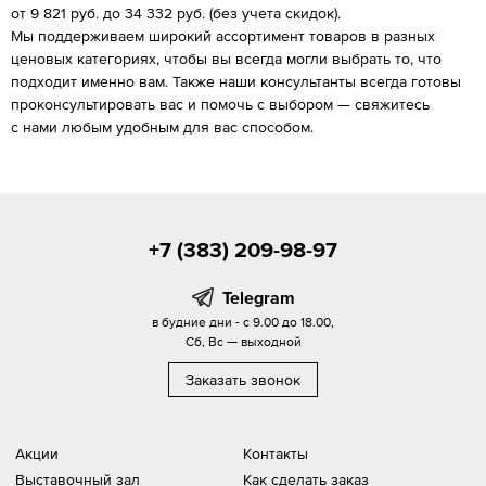
от 9 821 руб. до 34 332 руб. (без учета скидок).
Мы поддерживаем широкий ассортимент товаров в разных
ценовых категориях, чтобы вы всегда могли выбрать то, что
подходит именно вам. Также наши консультанты всегда готовы
проконсультировать вас и помочь с выбором — свяжитесь
с нами любым удобным для вас способом.
+7 (383) 209-98-97
Telegram
в будние дни - с 9.00 до 18.00,
Сб, Вс — выходной
Заказать звонок
Акции
Контакты
Выставочный зал
Как сделать заказ