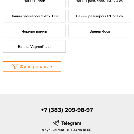
Ванны Triton
Ванны размером 150*70 см
Ванны размером 160*70 см
Ванны размером 170*70 см
Черные ванны
Ванны Roca
Ванны VagnerPlast
Фильтровать
+7 (383) 209-98-97
Telegram
в будние дни - с 9.00 до 18.00,