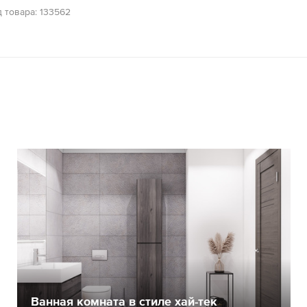
 товара: 133562
Ванная комната в стиле хай-тек