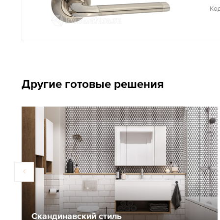
Код
Другие готовые решения
Скандинавский стиль