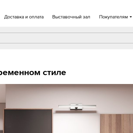
Доставка и оплата
Выставочный зал
Покупателям
ременном стиле