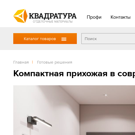
Профи
Контакты
ОТДЕЛОЧНЫЕ МАТЕРИАЛЫ
Каталог товаров
Главная
|
Готовые решения
Компактная прихожая в сов