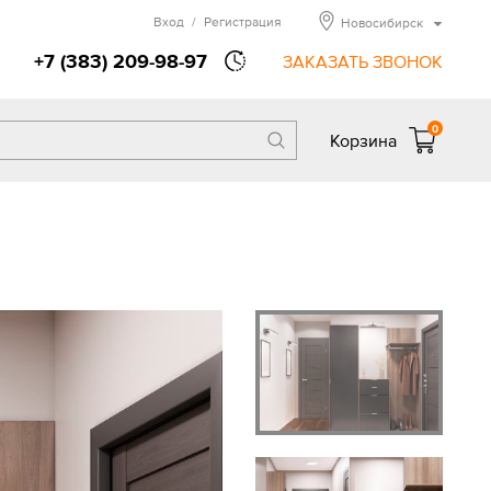
Вход
/
Регистрация
Новосибирск
+7 (383) 209-98-97
ЗАКАЗАТЬ ЗВОНОК
0
Корзина