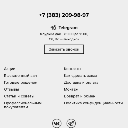
+7 (383) 209-98-97
Telegram
в будние дни - с 9.00 до 18.00,
Сб, Вс — выходной
Заказать звонок
Акции
Контакты
Выставочный зал
Как сделать заказ
Готовые решения
Доставка и оплата
Отзывы
Монтаж
Статьи и советы
Возврат и обмен
Профессиональным
Политика конфиденциальности
покупателям