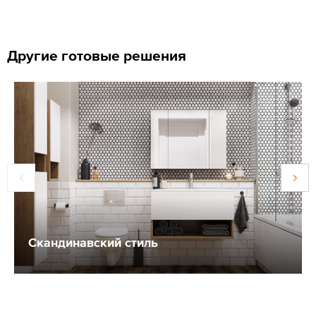
Другие готовые решения
Скандинавский стиль