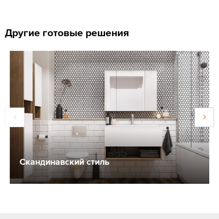
Другие готовые решения
Скандинавский стиль