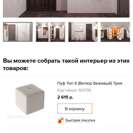
Вы можете собрать такой интерьер из этих
товаров:
Пуф Тип 6 (Велюр Бежевый) Трия
Код товара: 163708
2 615 р.
В корзину
Быстрая покупка