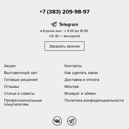
+7 (383) 209-98-97
Telegram
в будние дни - с 9.00 до 18.00,
Сб, Вс — выходной
Заказать звонок
Акции
Контакты
Выставочный зал
Как сделать заказ
Готовые решения
Доставка и оплата
Отзывы
Монтаж
Статьи и советы
Возврат и обмен
Профессиональным
Политика конфиденциальности
покупателям
vk
tg