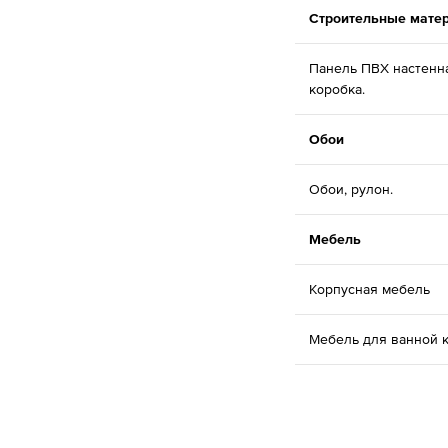
Строительные мате
Панель ПВХ настенн
коробка.
Обои
Обои, рулон.
Мебель
Корпусная мебель
Мебель для ванной 