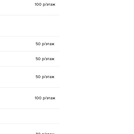
100 р/этаж
50 р/этаж
50 р/этаж
50 р/этаж
100 р/этаж