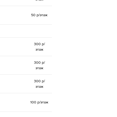
50 р/этаж
300 р/
этаж
300 р/
этаж
300 р/
этаж
100 р/этаж