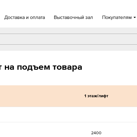
Доставка и оплата
Выставочный зал
Покупателям
т на подъем товара
1 этаж/лифт
2400