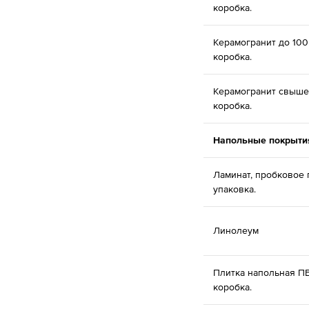
коробка.
Керамогранит до 100
коробка.
Керамогранит свыше 
коробка.
Напольные покрыти
Ламинат, пробковое 
упаковка.
Линолеум
Плитка напольная П
коробка.