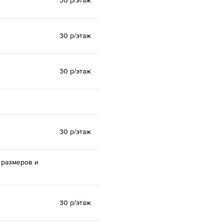
30 р/этаж
30 р/этаж
30 р/этаж
30 р/этаж
 размеров и
30 р/этаж