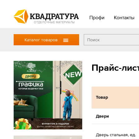
Профи
Контакты
ОТДЕЛОЧНЫЕ МАТЕРИАЛЫ
Каталог товаров
Прайс-лис
Товар
Двери
Дверь стальная, ед.