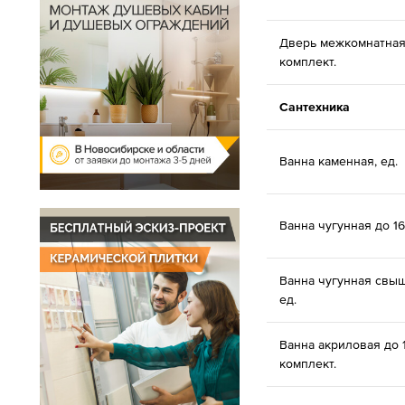
Дверь межкомнатная
комплект.
Сантехника
Ванна каменная, ед.
Ванна чугунная до 16
Ванна чугунная свыш
ед.
Ванна акриловая до 
комплект.