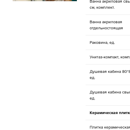
Ванна акриловая св
см, комплект.
Ванна акриловая
отдельностоящая
Раковина, ед.
Унитаз-компакт, комп
Душевая кабина 80*8
ед.
Душевая кабина свы
ед.
Керамическая плитк
Плитка керамическая